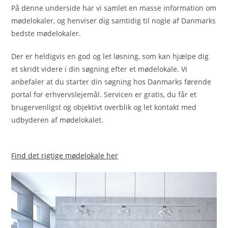
På denne underside har vi samlet en masse information om
mødelokaler, og henviser dig samtidig til nogle af Danmarks
bedste mødelokaler.
Der er heldigvis en god og let løsning, som kan hjælpe dig
et skridt videre i din søgning efter et mødelokale. Vi
anbefaler at du starter din søgning hos Danmarks førende
portal for erhvervslejemål. Servicen er gratis, du får et
brugervenligst og objektivt overblik og let kontakt med
udbyderen af mødelokalet.
Find det rigtige mødelokale her