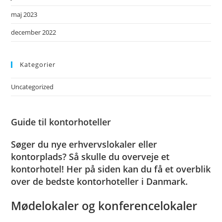
maj 2023
december 2022
Kategorier
Uncategorized
Guide til kontorhoteller
Søger du nye erhvervslokaler eller
kontorplads? Så skulle du overveje et
kontorhotel! Her på siden kan du få et overblik
over de bedste kontorhoteller i Danmark.
Mødelokaler og konferencelokaler