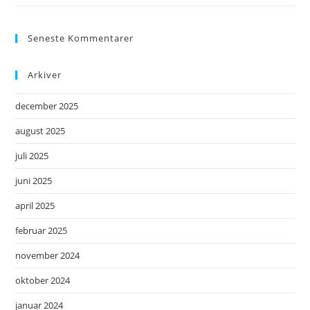
Seneste Kommentarer
Arkiver
december 2025
august 2025
juli 2025
juni 2025
april 2025
februar 2025
november 2024
oktober 2024
januar 2024