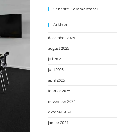
Seneste Kommentarer
Arkiver
december 2025
august 2025
juli 2025
juni 2025
april 2025
februar 2025
november 2024
oktober 2024
januar 2024